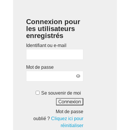
Connexion pour
les utilisateurs
enregistrés
Identifiant ou e-mail
Mot de passe
Se souvenir de moi
Mot de passe
oublié ?
Cliquez ici pour
réinitialiser