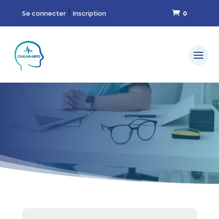
|
0
Se connecter
Inscription