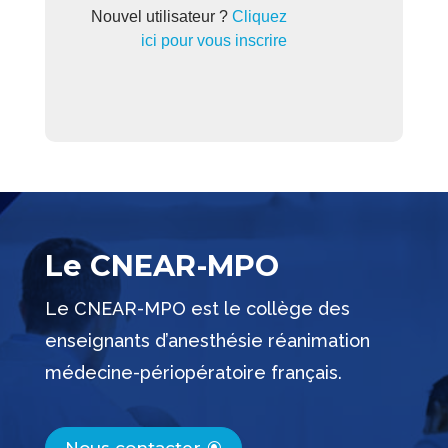
Nouvel utilisateur ?
Cliquez
ici pour vous inscrire
Le CNEAR-MPO
Le CNEAR-MPO est le collège des
enseignants d’anesthésie réanimation
médecine-périopératoire français.